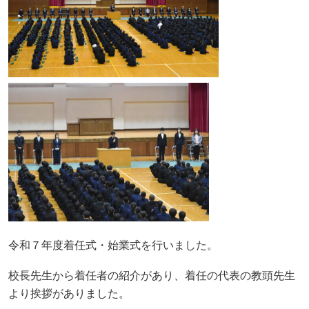
令和７年度着任式・始業式を行いました。
校長先生から着任者の紹介があり、着任の代表の教頭先生
より挨拶がありました。