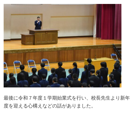
最後に令和７年度１学期始業式を行い、校長先生より新年
度を迎える心構えなどの話がありました。