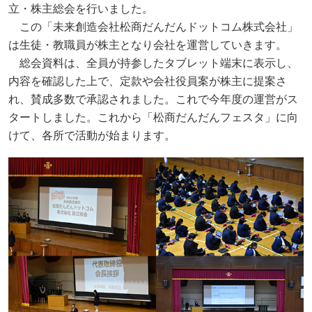
立・株主総会を行いました。
この「未来創造会社松商だんだんドットコム株式会社」
は生徒・教職員が株主となり会社を運営していきます。
総会資料は、全員が持参したタブレット端末に表示し、
内容を確認した上で、定款や会社役員案が株主に提案さ
れ、賛成多数で承認されました。これで今年度の運営がス
タートしました。これから「松商だんだんフェスタ」に向
けて、各所で活動が始まります。