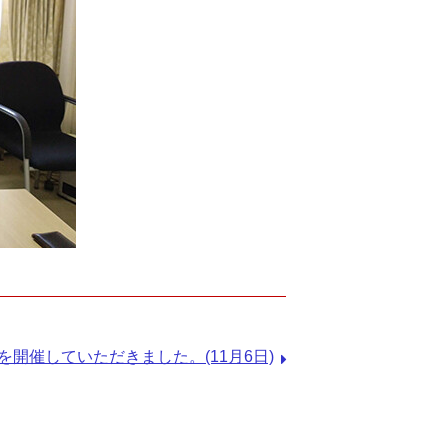
開催していただきました。(11月6日)