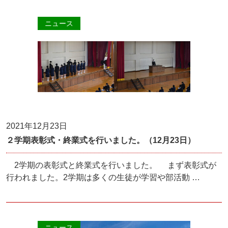
ニュース
2021年12月23日
２学期表彰式・終業式を行いました。（12月23日）
2学期の表彰式と終業式を行いました。 まず表彰式が
行われました。2学期は多くの生徒が学習や部活動 …
ニュース