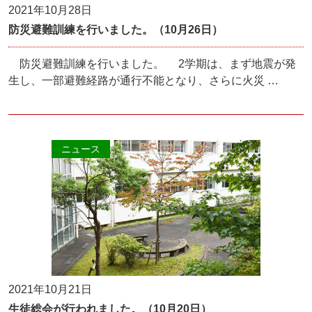
2021年10月28日
防災避難訓練を行いました。（10月26日）
防災避難訓練を行いました。 2学期は、まず地震が発
生し、一部避難経路が通行不能となり、さらに火災 …
ニュース
2021年10月21日
生徒総会が行われました。（10月20日）