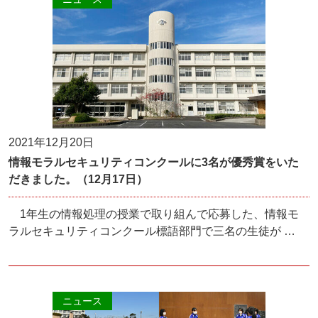
2021年12月20日
情報モラルセキュリティコンクールに3名が優秀賞をいた
だきました。（12月17日）
1年生の情報処理の授業で取り組んで応募した、情報モ
ラルセキュリティコンクール標語部門で三名の生徒が …
ニュース