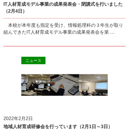
IT人材育成モデル事業の成果発表会・閉講式を行いました
（2月4日）
本校が本年度も指定を受け、情報処理科の３年生が取り
組んできたIT人材育成モデル事業の成果発表会を第 …
ニュース
2022年2月2日
地域人材育成研修会を行っています（2月1日～3日）