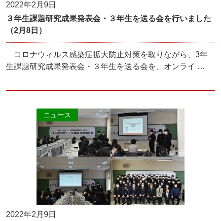
2022年2月9日
３年生課題研究成果発表会・３年生を送る会を行いました
（2月8日）
コロナウィルス感染症拡大防止対策を取りながら、3年
生課題研究成果発表会・３年生を送る会を、オンライ …
ニュース
2022年2月9日