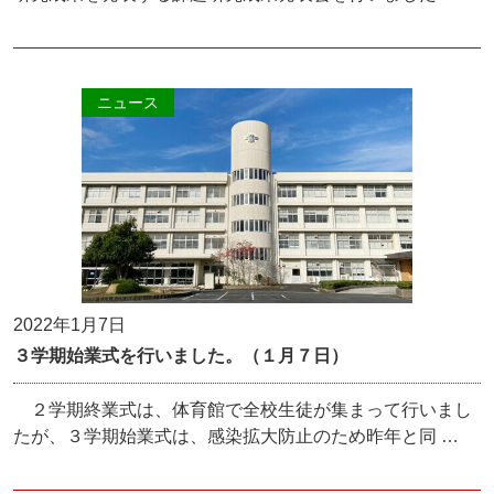
ニュース
2022年1月7日
３学期始業式を行いました。（１月７日）
２学期終業式は、体育館で全校生徒が集まって行いまし
たが、３学期始業式は、感染拡大防止のため昨年と同 …