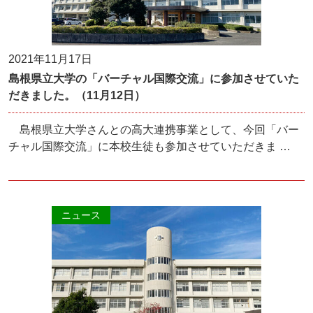
2021年11月17日
島根県立大学の「バーチャル国際交流」に参加させていた
だきました。（11月12日）
島根県立大学さんとの高大連携事業として、今回「バー
チャル国際交流」に本校生徒も参加させていただきま …
ニュース