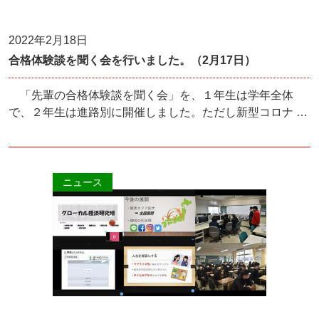
2022年2月18日
合格体験談を聞く会を行いました。（2月17日）
「先輩の合格体験談を聞く会」を、１年生は学年全体
で、２年生は進路別に開催しました。ただし新型コロナ …
ニュース