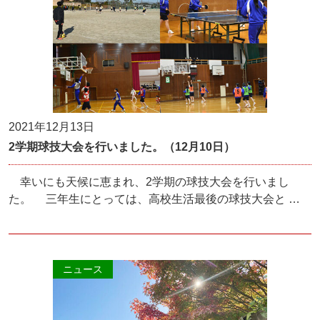
2021年12月13日
2学期球技大会を行いました。（12月10日）
幸いにも天候に恵まれ、2学期の球技大会を行いまし
た。 三年生にとっては、高校生活最後の球技大会と …
ニュース