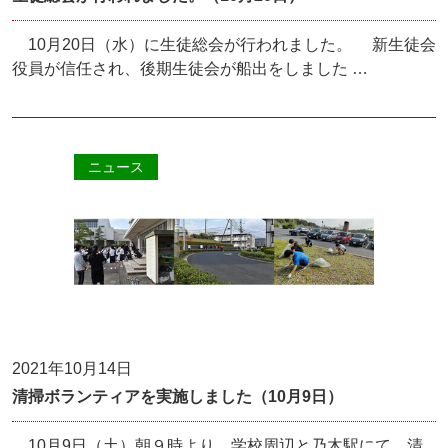
10月20日（水）に生徒総会が行われました。 新生徒会
役員が信任され、後期生徒会が船出をしました …
ニュース
2021年10月14日
清掃ボランティアを実施しました（10月9日）
10月9日（土）朝９時より、学校周辺と乃木駅にて、清