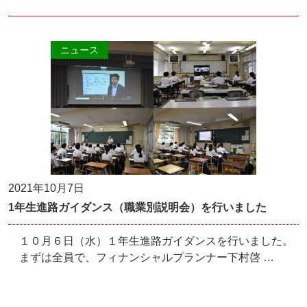
ニュース
2021年10月7日
1年生進路ガイダンス（職業別説明会）を行いました
１０月６日（水）１年生進路ガイダンスを行いました。
まずは全員で、フィナンシャルプランナー下村啓 …