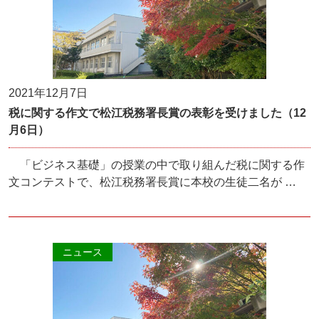
2021年12月7日
税に関する作文で松江税務署長賞の表彰を受けました（12
月6日）
「ビジネス基礎」の授業の中で取り組んだ税に関する作
文コンテストで、松江税務署長賞に本校の生徒二名が …
ニュース