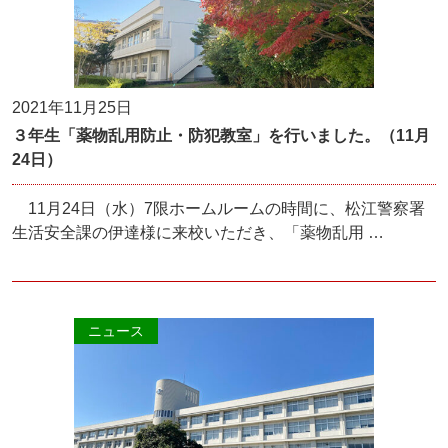
2021年11月25日
３年生「薬物乱用防止・防犯教室」を行いました。（11月
24日）
11月24日（水）7限ホームルームの時間に、松江警察署
生活安全課の伊達様に来校いただき、「薬物乱用 …
ニュース