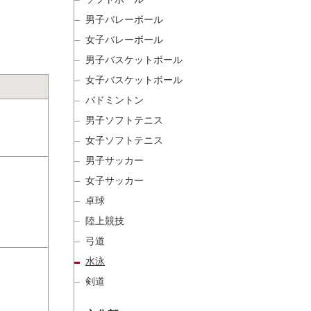
男子バレーボール
女子バレーボール
男子バスケットボール
女子バスケットボール
バドミントン
男子ソフトテニス
女子ソフトテニス
男子サッカー
女子サッカー
卓球
陸上競技
弓道
水泳
剣道